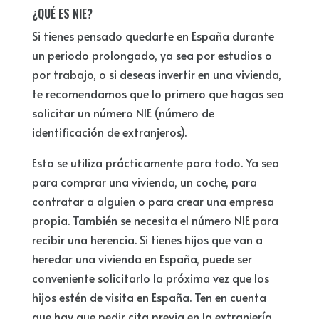
¿QUÉ ES NIE?
Si tienes pensado quedarte en España durante
un periodo prolongado, ya sea por estudios o
por trabajo, o si deseas invertir en una vivienda,
te recomendamos que lo primero que hagas sea
solicitar un número NIE (número de
identificación de extranjeros).
Esto se utiliza prácticamente para todo. Ya sea
para comprar una vivienda, un coche, para
contratar a alguien o para crear una empresa
propia. También se necesita el número NIE para
recibir una herencia. Si tienes hijos que van a
heredar una vivienda en España, puede ser
conveniente solicitarlo la próxima vez que los
hijos estén de visita en España. Ten en cuenta
que hay que pedir cita previa en la extranjería