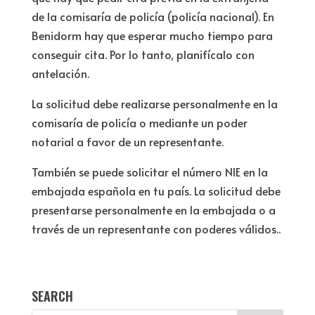
de la comisaría de policía (policía nacional). En
Benidorm hay que esperar mucho tiempo para
conseguir cita. Por lo tanto, planifícalo con
antelación.
La solicitud debe realizarse personalmente en la
comisaría de policía o mediante un poder
notarial a favor de un representante.
También se puede solicitar el número NIE en la
embajada española en tu país. La solicitud debe
presentarse personalmente en la embajada o a
través de un representante con poderes válidos..
SEARCH