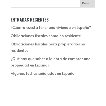
ENTRADAS RECIENTES
¿Cuánto cuesta tener una vivienda en España?
Obligaciones fiscales como no residente
Obligaciones fiscales para propietarios no
residentes
¿Qué hay que saber a la hora de comprar una
propiedad en España?
Algunas fechas señaladas en España