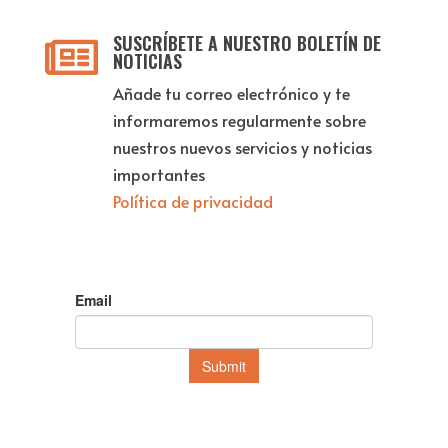
SUSCRÍBETE A NUESTRO BOLETÍN DE

NOTICIAS
Añade tu correo electrónico y te
informaremos regularmente sobre
nuestros nuevos servicios y noticias
importantes
Política de privacidad