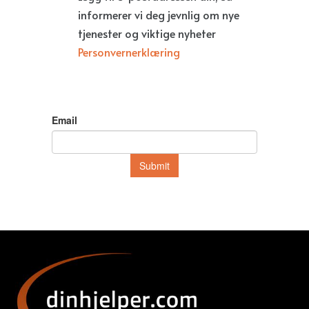
informerer vi deg jevnlig om nye
tjenester og viktige nyheter
Personvernerklæring