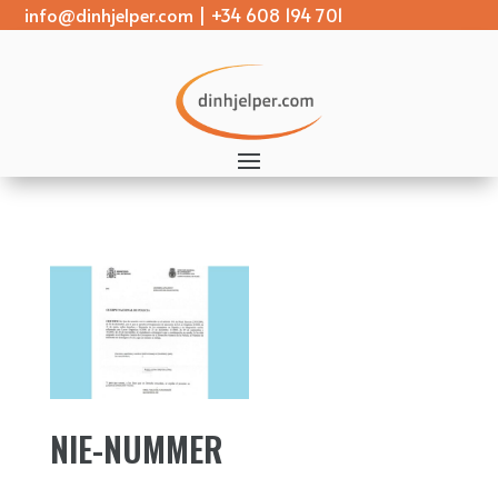
info@dinhjelper.com
|
+34 608 194 701
NIE-NUMMER