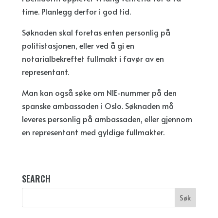
time. Planlegg derfor i god tid.
Søknaden skal foretas enten personlig på
politistasjonen, eller ved å gi en
notarialbekreftet fullmakt i favør av en
representant.
Man kan også søke om NIE-nummer på den
spanske ambassaden i Oslo. Søknaden må
leveres personlig på ambassaden, eller gjennom
en representant med gyldige fullmakter.
SEARCH