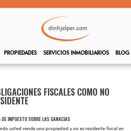
PROPIEDADES
SERVICIOS INMOBILIARIOS
BLOG
LIGACIONES FISCALES COMO NO
SIDENTE
 DE IMPUESTO SOBRE LAS GANACIAS
ndo usted vende una propiedad y no es residente fiscal en