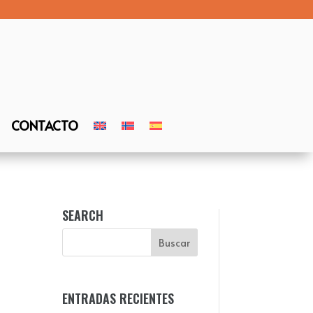
CONTACTO
SEARCH
ENTRADAS RECIENTES